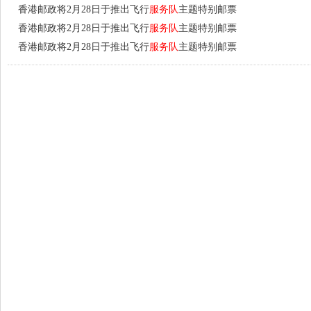
香港邮政将2月28日于推出飞行
服务队
主题特别邮票
香港邮政将2月28日于推出飞行
服务队
主题特别邮票
香港邮政将2月28日于推出飞行
服务队
主题特别邮票