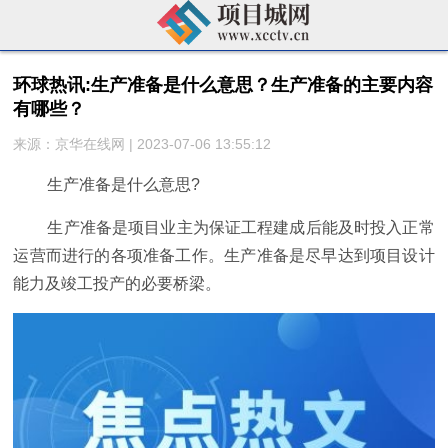
环球热讯:生产准备是什么意思？生产准备的主要内容
有哪些？
来源：京华在线网 | 2023-07-06 13:55:12
生产准备是什么意思?
生产准备是项目业主为保证工程建成后能及时投入正常
运营而进行的各项准备工作。生产准备是尽早达到项目设计
能力及竣工投产的必要桥梁。