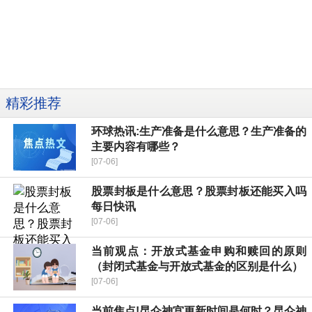
精彩推荐
环球热讯:生产准备是什么意思？生产准备的
主要内容有哪些？
[07-06]
股票封板是什么意思？股票封板还能买入吗
每日快讯
[07-06]
当前观点：开放式基金申购和赎回的原则
（封闭式基金与开放式基金的区别是什么）
[07-06]
当前焦点!昆仑神宫更新时间是何时？昆仑神