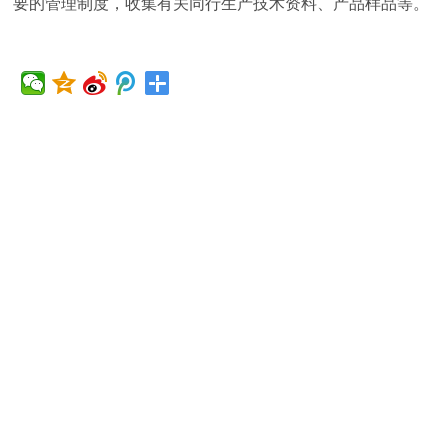
要的管理制度，收集有关同行生产技术资料、产品样品等。